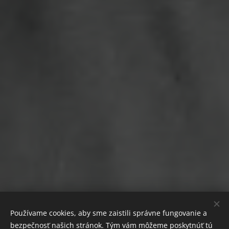
Používame cookies, aby sme zaistili správne fungovanie a
bezpečnosť našich stránok. Tým vám môžeme poskytnúť tú